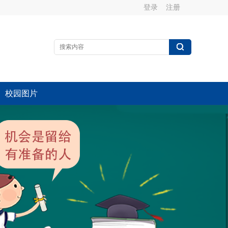
登录
注册
校园图片