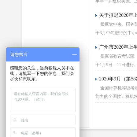
半年一并组织实施。上
关于推迟2020
根据党中央、国务院
于3月中旬进行的中小
广州市2020年
请您留言
根据省教育考试院《广
于1月9日—11日进行
感谢您的关注，当前客服人员不在
线，请填写一下您的信息，我们会
2020年9月（
尽快和您联系。
全国计算机等级考试（Na
能力的全国性计算机