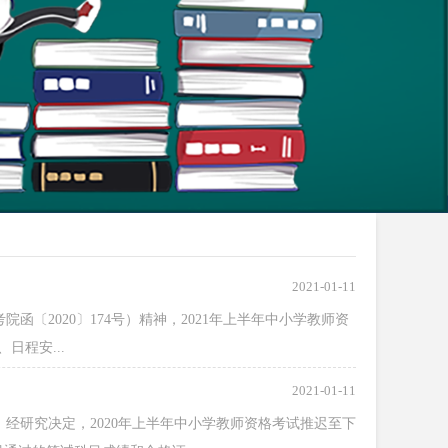
2021-01-11
〔2020〕174号）精神，2021年上半年中小学教师资
日程安...
2021-01-11
研究决定，2020年上半年中小学教师资格考试推迟至下