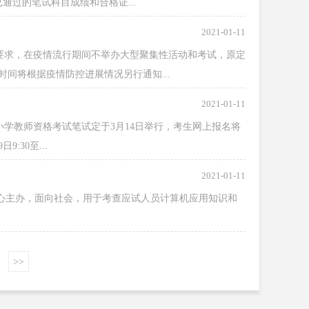
通过的笔试科目成绩和合格证...
2021-01-11
求，在疫情流行期间不举办大型聚集性活动和考试，原定
间将根据疫情防控进展情况另行通知...
2021-01-11
小学教师资格考试笔试定于3月14日举行，考生网上报名将
30至...
2021-01-11
由教育部考试中心主办，面向社会，用于考查应试人员计算机应用知识和
>>