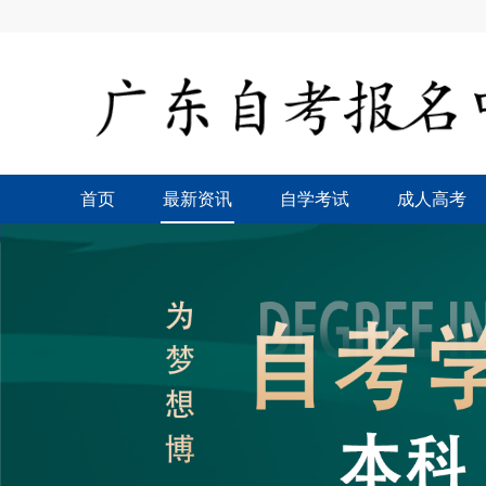
首页
最新资讯
自学考试
成人高考