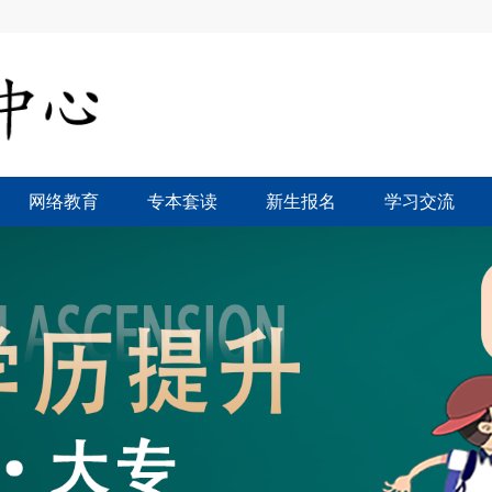
网络教育
专本套读
新生报名
学习交流