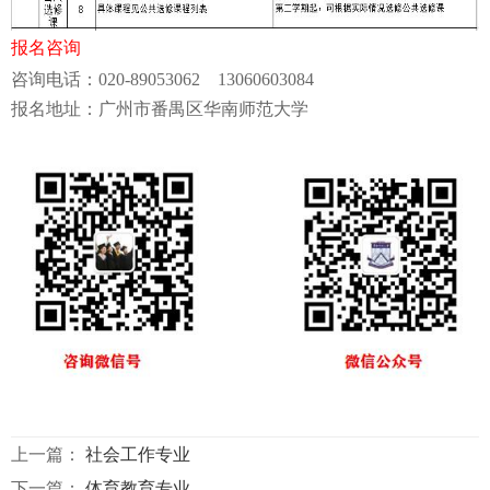
报名咨询
咨询电话：020-89053062 13060603084
报名地址：广州市番禺区华南师范大学
上一篇：
社会工作专业
下一篇：
体育教育专业