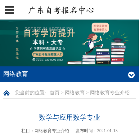
网络教育
您当前的位置:
首页
>
网络教育
>
网络教育专业介绍
数学与应用数学专业
栏目：网络教育专业介绍
发布时间：2021-01-13