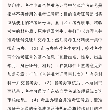
复印件。考生申请合并准考证号中的源准考证号是
指将不再使用的准考证号码；目的准考证号是指将
继续使用的准考证号码。县（区）考办收集、核验
考生的材料后，原件退回考生，并打印《办理合并
准考证号凭证》交考生；然后将考生材料统一集中
报市考办。（2）市考办核对考生材料，校对考生
两个准考证号的基本信息（包括姓名、性别、出生
年月、身份证号、相片）；在复印件上签署意见并
加盖公章；打印《合并准考证号审核表》与有关材
料一并交省考办。（3）省考办审核后，不返回书
面结果，考生可通过广东省自学考试管理系统查询
审核结果。（4）考生办理合并准考证号后，源准
考证号记录的全部成绩及违规记录将转移到目的准