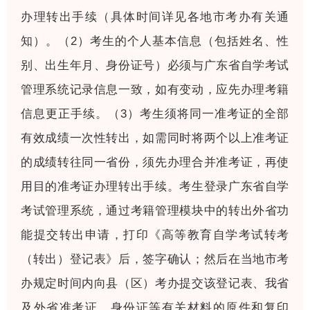
办理转出手续（具体时间详见各地市考办有关通
知）。（2）考生的个人基本信息（包括姓名、性
别、出生年月、身份证号）必须与广东省自学考试
管理系统记录信息一致，如有变动，应先办理考籍
信息更正手续。（3）考生须将同一准考证的全部
有效成绩一次性转出，如需同时将两个以上准考证
的成绩转往同一省份，须先办理合并准考证，再使
用目的准考证办理转出手续。考生登录广东省自学
考试管理系统，通过考籍管理模块中的转出外省功
能提交转出申请，打印《高等教育自学考试转考
（转出）登记表》后，签字确认；然后在当地市考
办规定时间内向县（区）考办提交该登记表、我省
及外省准考证、身份证等有关材料的原件和复印