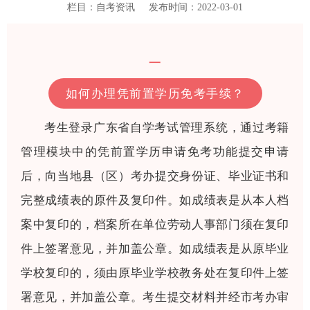
栏目：自考资讯
发布时间：2022-03-01
一
如何办理凭前置学历免考手续？
考生登录广东省自学考试管理系统，通过考籍
管理模块中的凭前置学历申请免考功能提交申请
后，向当地县（区）考办提交身份证、毕业证书和
完整成绩表的原件及复印件。如成绩表是从本人档
案中复印的，档案所在单位劳动人事部门须在复印
件上签署意见，并加盖公章。如成绩表是从原毕业
学校复印的，须由原毕业学校教务处在复印件上签
署意见，并加盖公章。考生提交材料并经市考办审