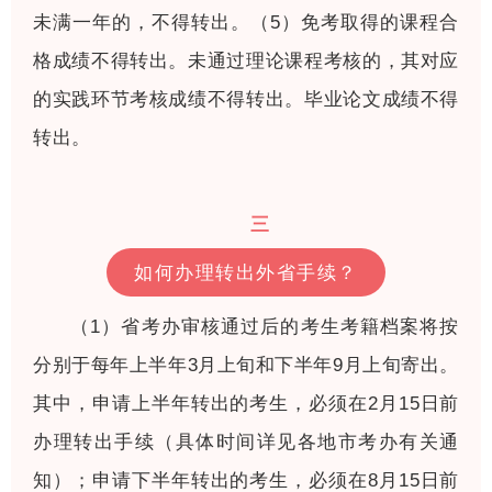
未满一年的，不得转出。（5）免考取得的课程合
格成绩不得转出。未通过理论课程考核的，其对应
的实践环节考核成绩不得转出。毕业论文成绩不得
转出。
三
如何办理转出外省手续？
（1）省考办审核通过后的考生考籍档案将按
分别于每年上半年3月上旬和下半年9月上旬寄出。
其中，申请上半年转出的考生，必须在2月15日前
办理转出手续（具体时间详见各地市考办有关通
知）；申请下半年转出的考生，必须在8月15日前