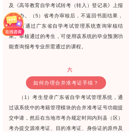
及《高等教育自学考试转考（转入）登记表》上报
省考办。（5）省考办审核后，不返回书面结果，
考生可通过广东省自学考试管理系统查询审核结
果。审核通过的考生，可使用该系统的毕业预测功
能查询报考专业所需通过的课程。
六
如何办理合并准考证手续？
（1）考生登录广东省自学考试管理系统，通
过该系统中的考籍管理模块的合并准考证号功能提
交申请，然后在当地市考办规定时间内到县（区）
考办提交源准考证、目的准考证、身份证的原件及