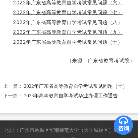
2022年广东省高等教育自学考试常见问题（六）
2022年广东省高等教育自学考试常见问题（七）
2022年广东省高等教育自学考试常见问题（八）
2022年广东省高等教育自学考试常见问题（九）
2022年广东省高等教育自学考试常见问题（十）
（来源：广东省教育考试院）
上一篇：
2022年广东省高等教育自学考试常见问题（十）
下一篇：
2023年高等教育自学考试毕业办理工作通告
咨询
地址：广州市番禺区华南师范大学（大学城校区）后勤综合