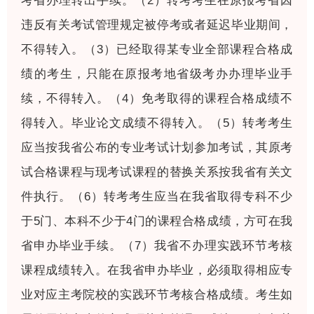
考省办理转出手续。（2）转考考生在原报考省因
违反有关考试管理规定被停考或者延迟毕业期间，
不得转入。（3）已经取得某专业全部课程合格成
绩的考生，只能在原报考地省级考办办理毕业手
续，不得转入。（4）免考取得的课程合格成绩不
得转入。毕业论文成绩不得转入。（5）转考考生
应当按我省公布的专业考试计划参加考试，其原考
试合格课程与现考试课程的替换关系按我省有关文
件执行。（6）转考考生应当在我省取得专科不少
于5门、本科不少于4门的课程合格成绩，方可在我
省申办毕业手续。（7）我省不办理实践环节考核
课程成绩转入。在我省申办毕业，必须取得相应专
业对应主考院校的实践环节考核合格成绩。考生如