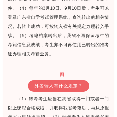
件。（4）每年的3月10日、9月10日后，考生可以
登录广东省自学考试管理系统，查询转出的相关情
况。若转出成功，可按转入省有关规定办理转入手
续。（5）考籍档案转出后，我省不再保留考生的
考籍信息及成绩，考生亦不可再使用已转出的准考
证办理相关考籍业务。
四
外省转入有什么规定？
（1）转考考生应当在我省取得一门或者一门
以上课程合格成绩，并取得我省考籍后，再从原报