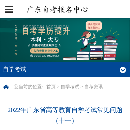
自学考试
您当前的位置:
首页
>
自学考试
>
自考资讯
2022年广东省高等教育自学考试常见问题
（十一）