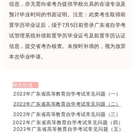
信息，亦无需向省考办提供学校出具的在读专业及
预计毕业时间的书面证明。注意：此类考生取得前
置学历毕业证后，须于7月5日前登录广东省自学考
试管理系统补填前置学历毕业证号及前置学历认证
信息，提交省考办核查。未按时补填的，视为放弃
本次毕业申请。
相关链接：
2022年广东省高等教育自学考试常见问题（一）
2022年广东省高等教育自学考试常见问题（二）
2022年广东省高等教育自学考试常见问题（三）
2022年广东省高等教育自学考试常见问题（四）
2022年广东省高等教育自学考试常见问题（五）