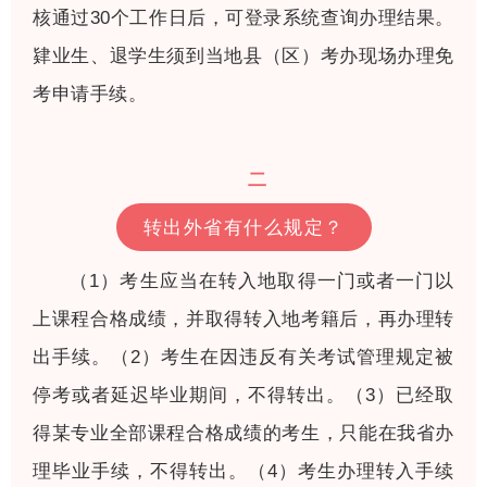
核通过30个工作日后，可登录系统查询办理结果。
肄业生、退学生须到当地县（区）考办现场办理免
考申请手续。
二
转出外省有什么规定？
（1）考生应当在转入地取得一门或者一门以
上课程合格成绩，并取得转入地考籍后，再办理转
出手续。（2）考生在因违反有关考试管理规定被
停考或者延迟毕业期间，不得转出。（3）已经取
得某专业全部课程合格成绩的考生，只能在我省办
理毕业手续，不得转出。（4）考生办理转入手续