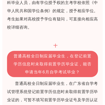
科毕业人员，由有学位授予权的主考学校依照《中
华人民共和国学位条例》的规定，授予相应学位。
考生如果对高校授予学位有疑问，可直接向相应高
校详细咨询。
十
普通高校全日制应届毕业生，在登记前置
学历信息时未取得前置学历毕业证，能否
申请当年6月自学考试毕业？
普通高校全日制应届毕业生，在广东省自学考
试管理系统登记前置学历信息时未取得前置学历毕
业证的，可暂不填写前置学历毕业证号及学历认证