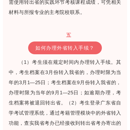
需使用转出省的实践环节考核课程成绩，可凭相关
材料与所报专业的主考院校联系。
五
如何办理外省转入手续？
（1）考生须在规定时间内办理转入手续。其
中，考生档案在3月份转入我省的，办理时限为当
年的3月1—25日；考生档案在9月份转入我省的，
办理时限为当年的9月1—25日；如逾期办理，考
生档案将被退回转出省。（2）考生登录广东省自
学考试管理系统，通过考籍管理模块中的外省转入
功能，查实我省考办已经接收到转出省考办寄出的