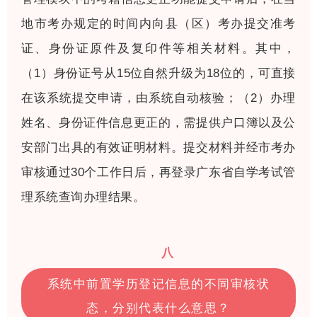
地市考办规定的时间内向县（区）考办提交准考
证、身份证原件及复印件等相关材料。其中，
（1）身份证号从15位自然升级为18位的，可直接
在该系统提交申请，由系统自动核验；（2）办理
姓名、身份证件信息更正的，需提供户口簿以及公
安部门出具的有效证明材料。提交材料并经市考办
审核通过30个工作日后，再登录广东省自学考试管
理系统查询办理结果。
八
系统中前置学历登记信息的不同审核状
态，分别代表什么意思？