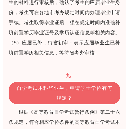
生的材料进行审核后，确认了考生的应届毕业生身
份，考生可在各地市考办规定时间内办理毕业申请
手续。考生取得毕业证后，须在规定时间内准确补
填前置学历毕业证号及学历认证信息等相关内容。
（5）应届已补，待省初审：表示应届毕业生已补
填前置学历相关信息，等待省考办审核。
九
自学考试本科毕业生，申请学士学位有何
规定？
根据《高等教育自学考试暂行条例》第二十六
条规定，符合相应学位条件的高等教育自学考试本