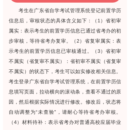
考生在广东省自学考试管理系统登记前置学历
信息后，审核状态的具体含义如下：（1）省初审
属实：表示考生的前置学历信息已通过省考办的初
步审核，等待省考办复审。（2）省复审属实：表
示考生的前置学历信息已审核通过。（3）省初审
不属实（省复审不属实）：省初审不属实（省复审
不属实）的状态下，考生可以如实修改相关信息。
考生登录广东省自学考试管理系统，在前置学历信
息填写页面，拉动横向的滚动条，查看不通过的原
因，然后根据实际情况进行修改。修改后，状态将
自动调整为“未查验”，请耐心等待省考办审核。
（4）材料待补：表示省考办对普通高校应届毕业