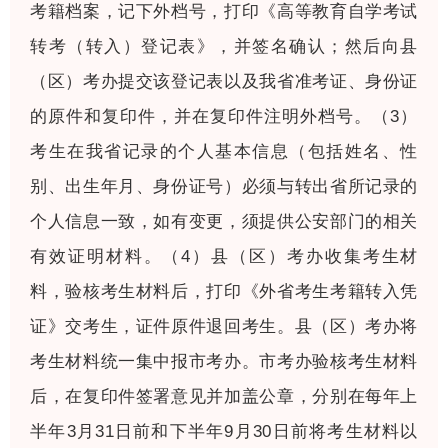
考籍档案，记下外档号，打印《高等教育自学考试
转考（转入）登记表》，并签名确认；然后向县
（区）考办提交该登记表以及我省准考证、身份证
的原件和复印件，并在复印件注明外档号。（3）
考生在我省记录的个人基本信息（包括姓名、性
别、出生年月、身份证号）必须与转出省所记录的
个人信息一致，如有变更，须提供公安部门的相关
有效证明材料。（4）县（区）考办收集考生材
料，验核考生材料后，打印《外省考生考籍转入凭
证》交考生，证件原件退回考生。县（区）考办将
考生材料统一集中报市考办。市考办验核考生材料
后，在复印件签署意见并加盖公章，分别在每年上
半年3月31日前和下半年9月30日前将考生材料以