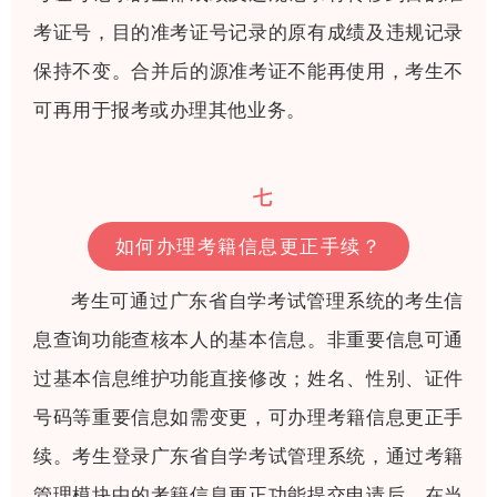
考证号，目的准考证号记录的原有成绩及违规记录
保持不变。合并后的源准考证不能再使用，考生不
可再用于报考或办理其他业务。
七
如何办理考籍信息更正手续？
考生可通过广东省自学考试管理系统的考生信
息查询功能查核本人的基本信息。非重要信息可通
过基本信息维护功能直接修改；姓名、性别、证件
号码等重要信息如需变更，可办理考籍信息更正手
续。考生登录广东省自学考试管理系统，通过考籍
管理模块中的考籍信息更正功能提交申请后，在当